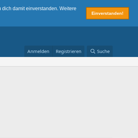
 dich damit einverstanden. Weitere
Einverstanden!
Anmelden
Registrieren
Suche