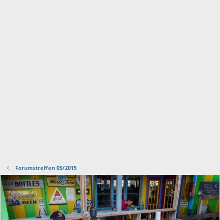
Forumstreffen 05/2015