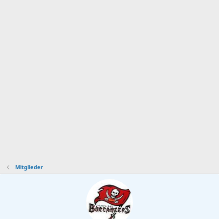
Mitglieder