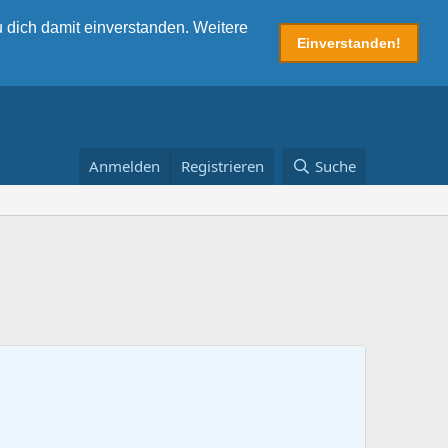
 dich damit einverstanden. Weitere
Einverstanden!
Anmelden
Registrieren
Suche