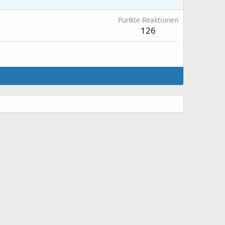
Punkte Reaktionen
126