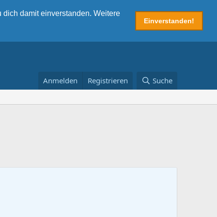
 dich damit einverstanden. Weitere
Einverstanden!
Anmelden
Registrieren
Suche