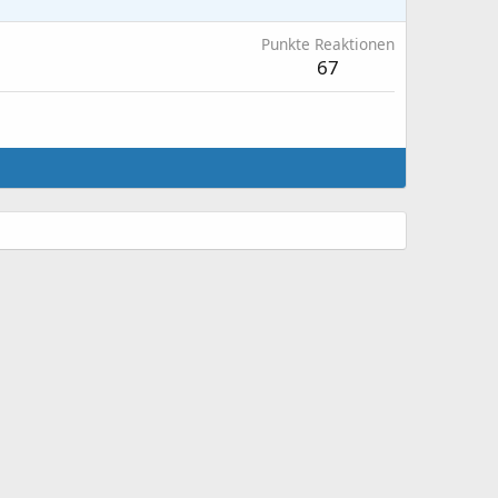
Punkte Reaktionen
67