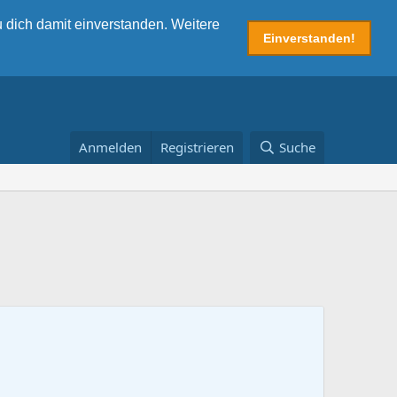
 dich damit einverstanden. Weitere
Einverstanden!
Anmelden
Registrieren
Suche