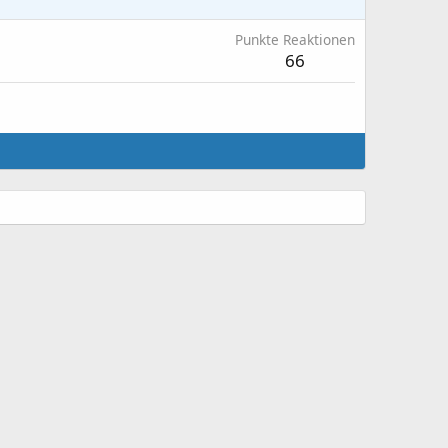
Punkte Reaktionen
66