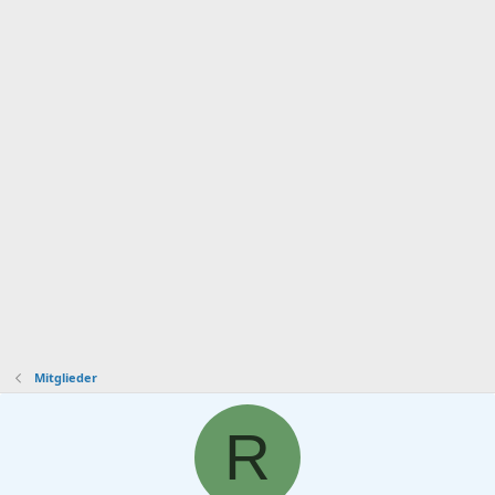
Mitglieder
R