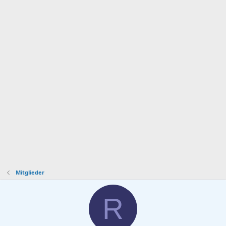
Mitglieder
R