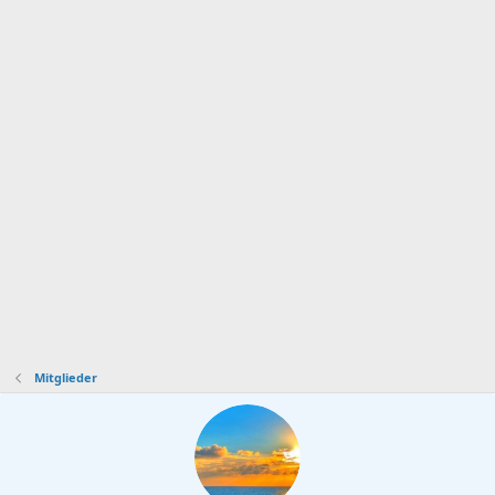
Mitglieder