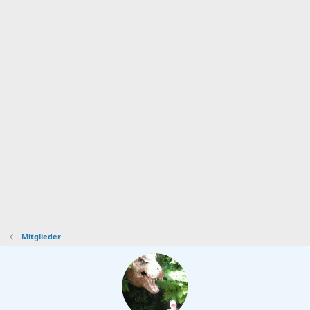
Mitglieder