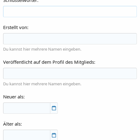
Schlüsselwörter
Erstellt von
Du kannst hier mehrere Namen eingeben.
Veröffentlicht auf dem Profil des Mitglieds
Du kannst hier mehrere Namen eingeben.
Neuer als
Älter als