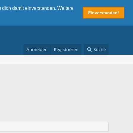
 dich damit einverstanden. Weitere
Einverstanden!
Anmelden
Registrieren
Suche