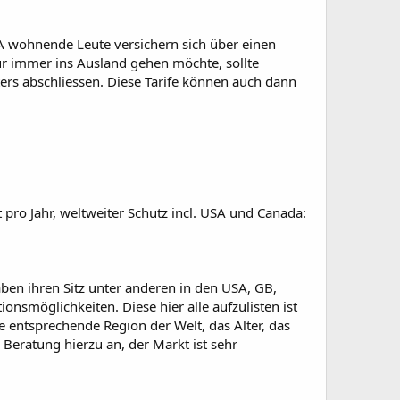
SA wohnende Leute versichern sich über einen
für immer ins Ausland gehen möchte, sollte
ters abschliessen. Diese Tarife können auch dann
 pro Jahr, weltweiter Schutz incl. USA und Canada:
ben ihren Sitz unter anderen in den USA, GB,
onsmöglichkeiten. Diese hier alle aufzulisten ist
entsprechende Region der Welt, das Alter, das
Beratung hierzu an, der Markt ist sehr