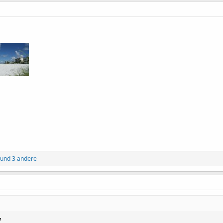
und 3 andere