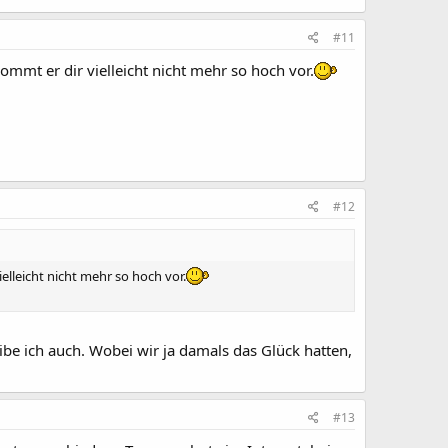
#11
mmt er dir vielleicht nicht mehr so hoch vor.
#12
elleicht nicht mehr so hoch vor.
ibe ich auch. Wobei wir ja damals das Glück hatten,
#13