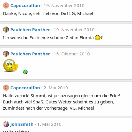
Capecoralfan
19. November 2010
C
Danke, Nicole, sehr lieb von Dir! LG, Michael
Paulchen Panther
19. November 2010
Ich wünsche Euch eine schöne Zeit in Florida
Paulchen Panther
15. Oktober 2010
Capecoralfan
2. Mai 2010
C
Hallo zurück! Stimmt, ist ja sozusagen gleich um die Ecke!
Euch auch viel Spaß. Gutes Wetter scheint es zu geben,
zumindest nach der Vorhersage. VG, Michael
JohnSmith
1. Mai 2010
Hallo Michael,