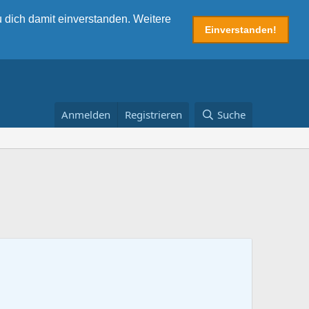
 dich damit einverstanden. Weitere
Einverstanden!
Anmelden
Registrieren
Suche