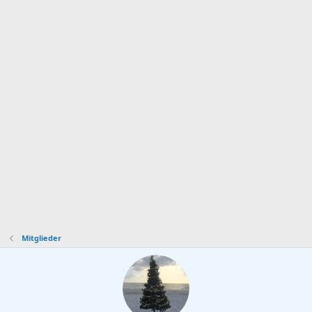
Mitglieder