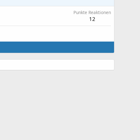
Punkte Reaktionen
12