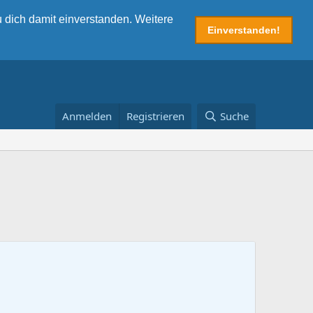
 dich damit einverstanden. Weitere
Einverstanden!
Anmelden
Registrieren
Suche