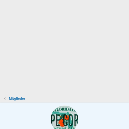
Mitglieder