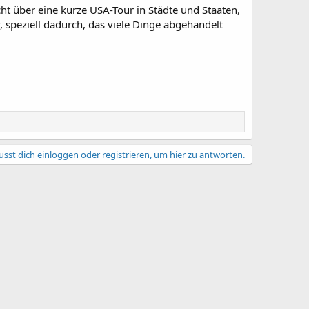
t über eine kurze USA-Tour in Städte und Staaten,
 speziell dadurch, das viele Dinge abgehandelt
sst dich einloggen oder registrieren, um hier zu antworten.