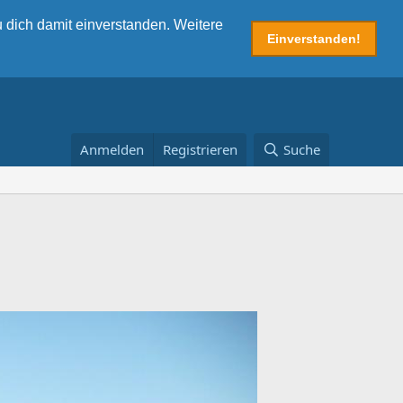
 dich damit einverstanden. Weitere
Einverstanden!
Anmelden
Registrieren
Suche