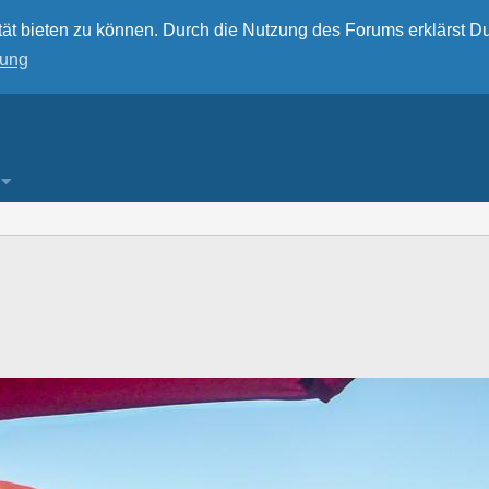
ät bieten zu können. Durch die Nutzung des Forums erklärst Du
rung