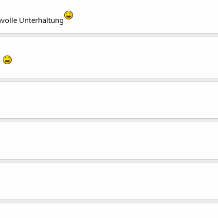
volle Unterhaltung
n