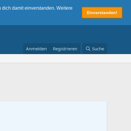
 dich damit einverstanden. Weitere
Einverstanden!
Anmelden
Registrieren
Suche