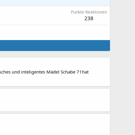
Punkte Reaktionen
238
bsches und inteligentes Mädel Schabe 71hat