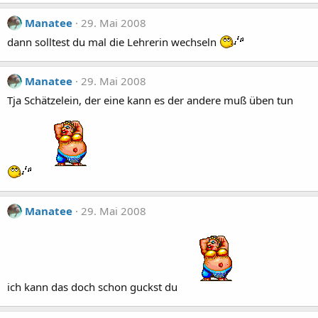
Manatee
29. Mai 2008
dann solltest du mal die Lehrerin wechseln
Manatee
29. Mai 2008
Tja Schätzelein, der eine kann es der andere muß üben tun
Manatee
29. Mai 2008
ich kann das doch schon guckst du