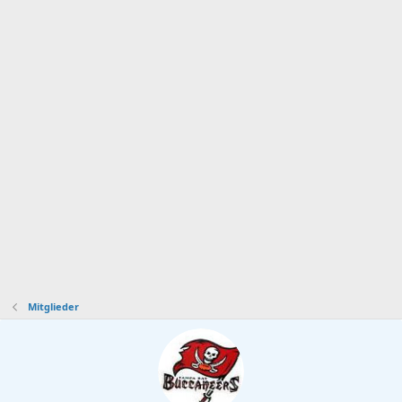
Mitglieder