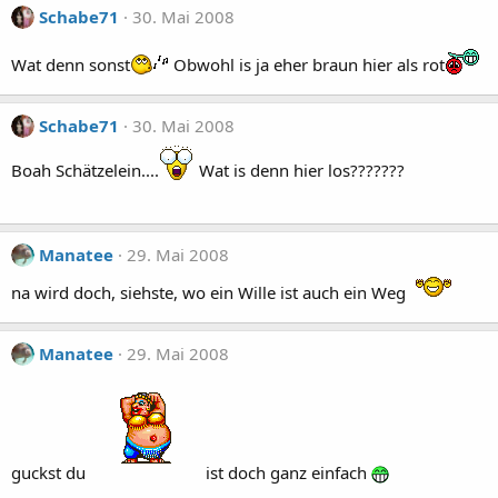
Schabe71
30. Mai 2008
Wat denn sonst
Obwohl is ja eher braun hier als rot
Schabe71
30. Mai 2008
Boah Schätzelein....
Wat is denn hier los???????
Manatee
29. Mai 2008
na wird doch, siehste, wo ein Wille ist auch ein Weg
Manatee
29. Mai 2008
guckst du
ist doch ganz einfach