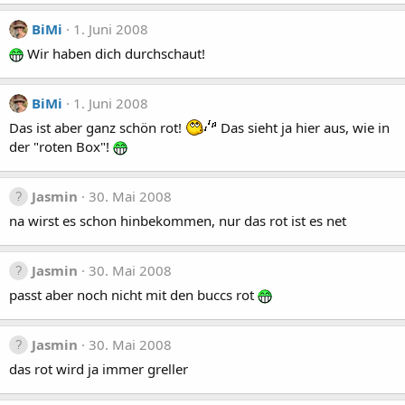
BiMi
1. Juni 2008
Wir haben dich durchschaut!
BiMi
1. Juni 2008
Das ist aber ganz schön rot!
Das sieht ja hier aus, wie in
der "roten Box"!
Jasmin
30. Mai 2008
na wirst es schon hinbekommen, nur das rot ist es net
Jasmin
30. Mai 2008
passt aber noch nicht mit den buccs rot
Jasmin
30. Mai 2008
das rot wird ja immer greller